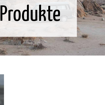
 Produkte