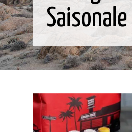
Saisonale