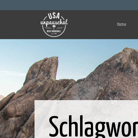
Home
Schlagwor