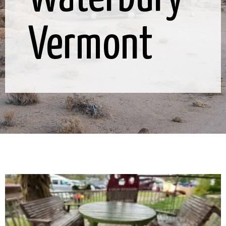
Vermont