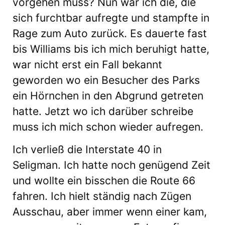
vorgehen muss? Nun war ich die, die
sich furchtbar aufregte und stampfte in
Rage zum Auto zurück. Es dauerte fast
bis Williams bis ich mich beruhigt hatte,
war nicht erst ein Fall bekannt
geworden wo ein Besucher des Parks
ein Hörnchen in den Abgrund getreten
hatte. Jetzt wo ich darüber schreibe
muss ich mich schon wieder aufregen.
Ich verließ die Interstate 40 in
Seligman. Ich hatte noch genügend Zeit
und wollte ein bisschen die Route 66
fahren. Ich hielt ständig nach Zügen
Ausschau, aber immer wenn einer kam,