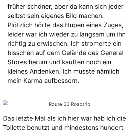
früher schöner, aber da kann sich jeder
selbst sein eigenes Bild machen.
Plötzlich hörte das Hupen eines Zuges,
leider war ich wieder zu langsam um ihn
richtig zu erwischen. Ich stromerte ein
bisschen auf dem Gelände des General
Stores herum und kauften noch ein
kleines Andenken. Ich musste nämlich
mein Karma aufbessern.
Das letzte Mal als ich hier war hab ich die
Toilette benutzt und mindestens hundert