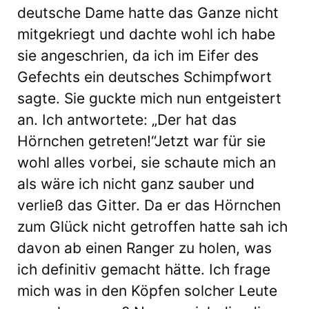
deutsche Dame hatte das Ganze nicht
mitgekriegt und dachte wohl ich habe
sie angeschrien, da ich im Eifer des
Gefechts ein deutsches Schimpfwort
sagte. Sie guckte mich nun entgeistert
an. Ich antwortete: „Der hat das
Hörnchen getreten!“Jetzt war für sie
wohl alles vorbei, sie schaute mich an
als wäre ich nicht ganz sauber und
verließ das Gitter. Da er das Hörnchen
zum Glück nicht getroffen hatte sah ich
davon ab einen Ranger zu holen, was
ich definitiv gemacht hätte. Ich frage
mich was in den Köpfen solcher Leute