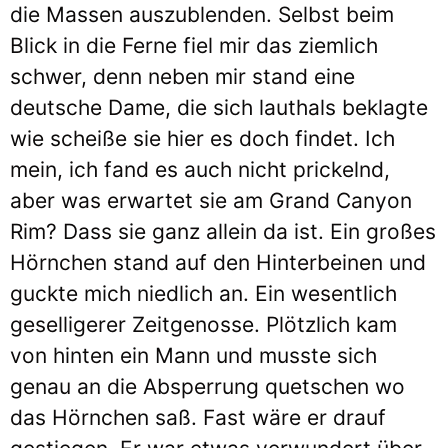
die Massen auszublenden. Selbst beim
Blick in die Ferne fiel mir das ziemlich
schwer, denn neben mir stand eine
deutsche Dame, die sich lauthals beklagte
wie scheiße sie hier es doch findet. Ich
mein, ich fand es auch nicht prickelnd,
aber was erwartet sie am Grand Canyon
Rim? Dass sie ganz allein da ist. Ein großes
Hörnchen stand auf den Hinterbeinen und
guckte mich niedlich an. Ein wesentlich
geselligerer Zeitgenosse. Plötzlich kam
von hinten ein Mann und musste sich
genau an die Absperrung quetschen wo
das Hörnchen saß. Fast wäre er drauf