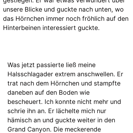
gestiegen. Er war etwas verwundert über
unsere Blicke und guckte nach unten, wo
das Hörnchen immer noch fröhlich auf den
Hinterbeinen interessiert guckte.
Was jetzt passierte ließ meine
Halsschlagader extrem anschwellen. Er
trat nach dem Hörnchen und stampfte
daneben auf den Boden wie
bescheuert. Ich konnte nicht mehr und
schrie ihn an. Er lächelte mich nur
hämisch an und guckte weiter in den
Grand Canyon. Die meckerende