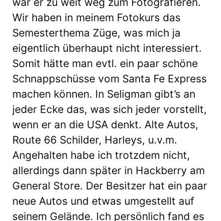
war er zu weit weg zum Fotografieren.
Wir haben in meinem Fotokurs das
Semesterthema Züge, was mich ja
eigentlich überhaupt nicht interessiert.
Somit hätte man evtl. ein paar schöne
Schnappschüsse vom Santa Fe Express
machen können. In Seligman gibt’s an
jeder Ecke das, was sich jeder vorstellt,
wenn er an die USA denkt. Alte Autos,
Route 66 Schilder, Harleys, u.v.m.
Angehalten habe ich trotzdem nicht,
allerdings dann später in Hackberry am
General Store. Der Besitzer hat ein paar
neue Autos und etwas umgestellt auf
seinem Gelände. Ich persönlich fand es