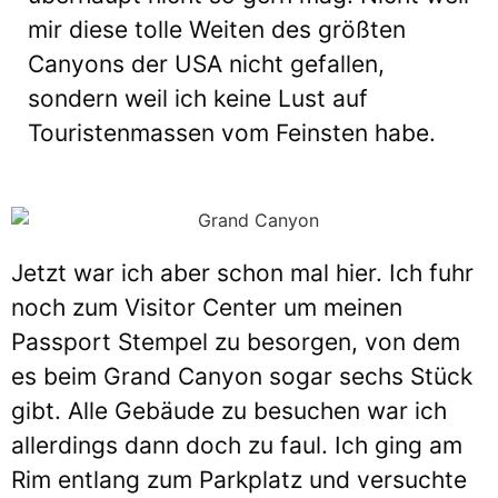
mir diese tolle Weiten des größten
Canyons der USA nicht gefallen,
sondern weil ich keine Lust auf
Touristenmassen vom Feinsten habe.
Jetzt war ich aber schon mal hier. Ich fuhr
noch zum Visitor Center um meinen
Passport Stempel zu besorgen, von dem
es beim Grand Canyon sogar sechs Stück
gibt. Alle Gebäude zu besuchen war ich
allerdings dann doch zu faul. Ich ging am
Rim entlang zum Parkplatz und versuchte