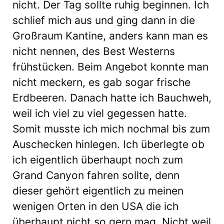
nicht. Der Tag sollte ruhig beginnen. Ich
schlief mich aus und ging dann in die
Großraum Kantine, anders kann man es
nicht nennen, des Best Westerns
frühstücken. Beim Angebot konnte man
nicht meckern, es gab sogar frische
Erdbeeren. Danach hatte ich Bauchweh,
weil ich viel zu viel gegessen hatte.
Somit musste ich mich nochmal bis zum
Auschecken hinlegen. Ich überlegte ob
ich eigentlich überhaupt noch zum
Grand Canyon fahren sollte, denn
dieser gehört eigentlich zu meinen
wenigen Orten in den USA die ich
überhaupt nicht so gern mag. Nicht weil