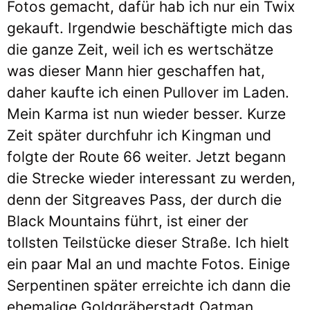
Fotos gemacht, dafür hab ich nur ein Twix
gekauft. Irgendwie beschäftigte mich das
die ganze Zeit, weil ich es wertschätze
was dieser Mann hier geschaffen hat,
daher kaufte ich einen Pullover im Laden.
Mein Karma ist nun wieder besser. Kurze
Zeit später durchfuhr ich Kingman und
folgte der Route 66 weiter. Jetzt begann
die Strecke wieder interessant zu werden,
denn der Sitgreaves Pass, der durch die
Black Mountains führt, ist einer der
tollsten Teilstücke dieser Straße. Ich hielt
ein paar Mal an und machte Fotos. Einige
Serpentinen später erreichte ich dann die
ehemalige Goldgräberstadt Oatman.