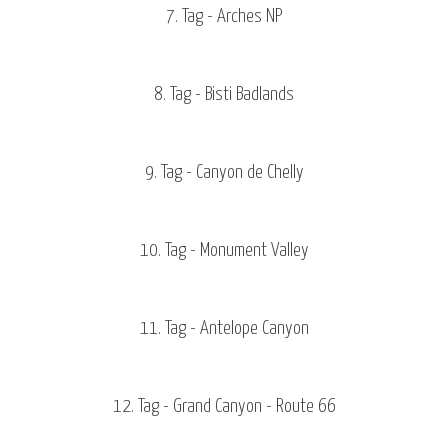
7. Tag - Arches NP
8. Tag - Bisti Badlands
9. Tag - Canyon de Chelly
10. Tag - Monument Valley
11. Tag - Antelope Canyon
12. Tag - Grand Canyon - Route 66