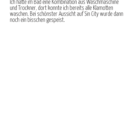
Ich hatte im Bad eine Kombination aus Waschmaschine
und Trockner, dort konnte ich bereits alle Klamotten
waschen. Bei schönster Aussicht auf Sin City wurde dann
noch ein bisschen gespeist.