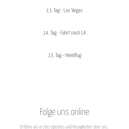
13. Tag - Las Vegas
14. Tag - Fahrt nach LA
15. Tag - Heimflug
Folge uns online
Erfahre als erstes Updates und Neuigkeiten über uns.