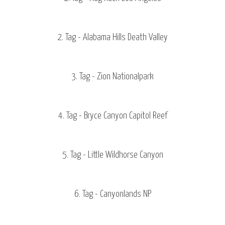
2. Tag - Alabama Hills Death Valley
3. Tag - Zion Nationalpark
4. Tag - Bryce Canyon Capitol Reef
5. Tag - Little Wildhorse Canyon
6. Tag - Canyonlands NP