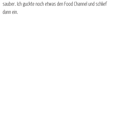
sauber. Ich guckte noch etwas den Food Channel und schlief
dann ein.