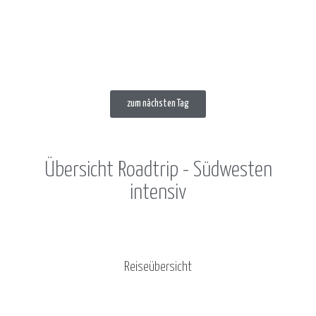
zum nächsten Tag
Übersicht Roadtrip - Südwesten
intensiv
Reiseübersicht