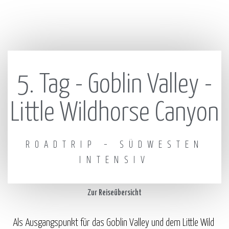
5. Tag - Goblin Valley -
Little Wildhorse Canyon
ROADTRIP – SÜDWESTEN
INTENSIV
Zur Reiseübersicht
Als Ausgangspunkt für das Goblin Valley und dem Little Wild