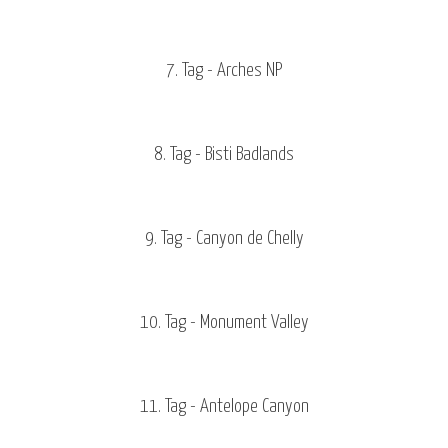
7. Tag - Arches NP
8. Tag - Bisti Badlands
9. Tag - Canyon de Chelly
10. Tag - Monument Valley
11. Tag - Antelope Canyon