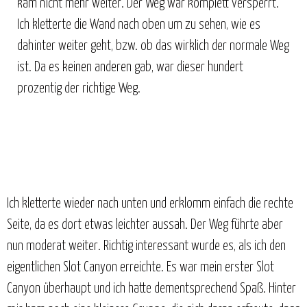
kam nicht mehr weiter. Der Weg war komplett versperrt.
Ich kletterte die Wand nach oben um zu sehen, wie es
dahinter weiter geht, bzw. ob das wirklich der normale Weg
ist. Da es keinen anderen gab, war dieser hundert
prozentig der richtige Weg.
Ich kletterte wieder nach unten und erklomm einfach die rechte
Seite, da es dort etwas leichter aussah. Der Weg führte aber
nun moderat weiter. Richtig interessant wurde es, als ich den
eigentlichen Slot Canyon erreichte. Es war mein erster Slot
Canyon überhaupt und ich hatte dementsprechend Spaß. Hinter