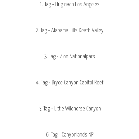
1. Tag - Flug nach Los Angeles
2. Tag - Alabama Hills Death Valley
3. Tag - Zion Nationalpark
4. Tag - Bryce Canyon Capitol Reef
5. Tag - Little Wildhorse Canyon
6. Tag - Canyonlands NP