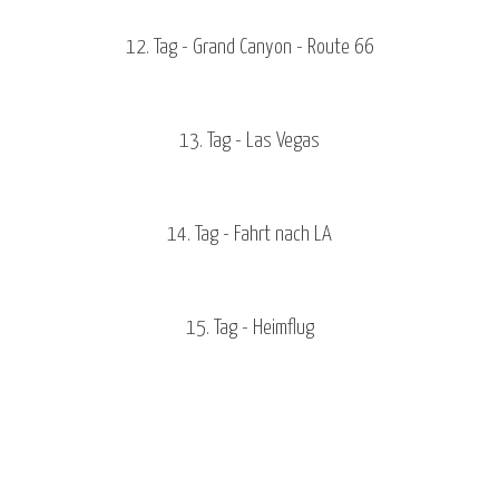
12. Tag - Grand Canyon - Route 66
13. Tag - Las Vegas
14. Tag - Fahrt nach LA
15. Tag - Heimflug