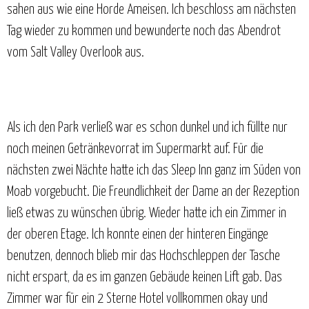
sahen aus wie eine Horde Ameisen. Ich beschloss am nächsten
Tag wieder zu kommen und bewunderte noch das Abendrot
vom Salt Valley Overlook aus.
Als ich den Park verließ war es schon dunkel und ich füllte nur
noch meinen Getränkevorrat im Supermarkt auf. Für die
nächsten zwei Nächte hatte ich das Sleep Inn ganz im Süden von
Moab vorgebucht. Die Freundlichkeit der Dame an der Rezeption
ließ etwas zu wünschen übrig. Wieder hatte ich ein Zimmer in
der oberen Etage. Ich konnte einen der hinteren Eingänge
benutzen, dennoch blieb mir das Hochschleppen der Tasche
nicht erspart, da es im ganzen Gebäude keinen Lift gab. Das
Zimmer war für ein 2 Sterne Hotel vollkommen okay und