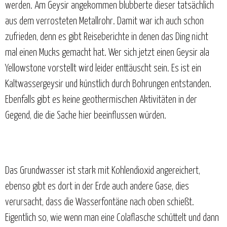
werden. Am Geysir angekommen blubberte dieser tatsächlich
aus dem verrosteten Metallrohr. Damit war ich auch schon
zufrieden, denn es gibt Reiseberichte in denen das Ding nicht
mal einen Mucks gemacht hat. Wer sich jetzt einen Geysir ala
Yellowstone vorstellt wird leider enttäuscht sein. Es ist ein
Kaltwassergeysir und künstlich durch Bohrungen entstanden.
Ebenfalls gibt es keine geothermischen Aktivitäten in der
Gegend, die die Sache hier beeinflussen würden.
Das Grundwasser ist stark mit Kohlendioxid angereichert,
ebenso gibt es dort in der Erde auch andere Gase, dies
verursacht, dass die Wasserfontäne nach oben schießt.
Eigentlich so, wie wenn man eine Colaflasche schüttelt und dann