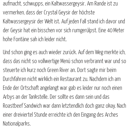
aufmacht, schwupps, ein Kaltwassergeysir. Am Rande ist zu
vermerken, dass der Crystal Geysir der höchste
Kaltwassergeysir der Welt ist. Auf jeden Fall stand ich davor und
der Geysir hat ein bisschen vor sich rumgerülpst. Eine 40 Meter
hohe Fontäne sah ich leider nicht.
Und schon ging es auch wieder zurück. Auf dem Weg merkte ich,
dass das nicht so vollwertige Menü schon verbrannt war und so
steuerte ich kurz noch Green River an. Dort sagte mir beim
Durchfahren nicht wirklich ein Restaurant zu. Nachdem ich am
Ende der Ortschaft angelangt war gab es leider nur noch einen
Arbys an der Tankstelle. Der sollte es dann sein und das
Roastbeef Sandwich war dann letztendlich doch ganz okay. Nach
einer dreiviertel Stunde erreichte ich den Eingang des Arches
Nationalparks.