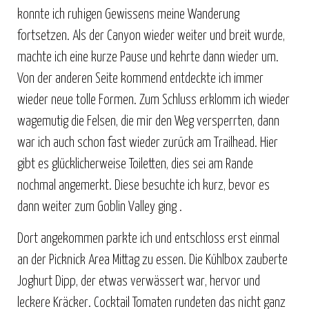
konnte ich ruhigen Gewissens meine Wanderung
fortsetzen. Als der Canyon wieder weiter und breit wurde,
machte ich eine kurze Pause und kehrte dann wieder um.
Von der anderen Seite kommend entdeckte ich immer
wieder neue tolle Formen. Zum Schluss erklomm ich wieder
wagemutig die Felsen, die mir den Weg versperrten, dann
war ich auch schon fast wieder zurück am Trailhead. Hier
gibt es glücklicherweise Toiletten, dies sei am Rande
nochmal angemerkt. Diese besuchte ich kurz, bevor es
dann weiter zum Goblin Valley ging .
Dort angekommen parkte ich und entschloss erst einmal
an der Picknick Area Mittag zu essen. Die Kühlbox zauberte
Joghurt Dipp, der etwas verwässert war, hervor und
leckere Kräcker. Cocktail Tomaten rundeten das nicht ganz