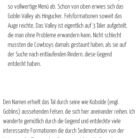
so vollwertige Menü ab. Schon von oben erwies sich das
Goblin Valley als Hingucker. Felsformationen soweit das
Auge reichte. Das Valley ist eigentlich auf 3 Täler aufgeteilt,
die man ohne Probleme erwandern kann. Nicht schlecht
mussten die Cowboys damals gestaunt haben, als sie auf
der Suche nach entlaufenden Rindern, diese Gegend
entdeckt haben.
Den Namen erhielt das Tal durch seine wie Kobolde (engl.
Goblins) aussehenden Felsen, die sich hier aneinander reihen. Ich
wanderte gemütlich durch die Gegend und entdeckte viele
interessante Formationen die durch Sedimentation von der