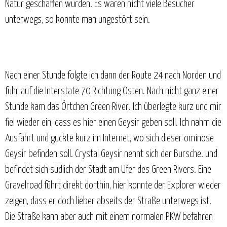
Natur geschaffen wurden. Es waren nicht viele Besucher
unterwegs, so konnte man ungestört sein.
Nach einer Stunde folgte ich dann der Route 24 nach Norden und
fuhr auf die Interstate 70 Richtung Osten. Nach nicht ganz einer
Stunde kam das Örtchen Green River. Ich überlegte kurz und mir
fiel wieder ein, dass es hier einen Geysir geben soll. Ich nahm die
Ausfahrt und guckte kurz im Internet, wo sich dieser ominöse
Geysir befinden soll. Crystal Geysir nennt sich der Bursche. und
befindet sich südlich der Stadt am Ufer des Green Rivers. Eine
Gravelroad führt direkt dorthin, hier konnte der Explorer wieder
zeigen, dass er doch lieber abseits der Straße unterwegs ist.
Die Straße kann aber auch mit einem normalen PKW befahren