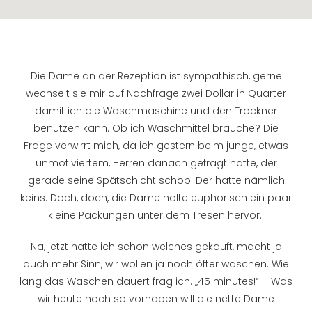
Die Dame an der Rezeption ist sympathisch, gerne
wechselt sie mir auf Nachfrage zwei Dollar in Quarter
damit ich die Waschmaschine und den Trockner
benutzen kann. Ob ich Waschmittel brauche? Die
Frage verwirrt mich, da ich gestern beim junge, etwas
unmotiviertem, Herren danach gefragt hatte, der
gerade seine Spätschicht schob. Der hatte nämlich
keins. Doch, doch, die Dame holte euphorisch ein paar
kleine Packungen unter dem Tresen hervor.
Na, jetzt hatte ich schon welches gekauft, macht ja
auch mehr Sinn, wir wollen ja noch öfter waschen. Wie
lang das Waschen dauert frag ich. „45 minutes!“ – Was
wir heute noch so vorhaben will die nette Dame