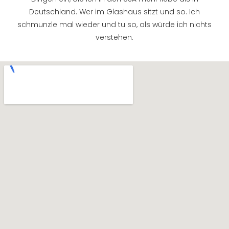
Deutschland. Wer im Glashaus sitzt und so. Ich
schmunzle mal wieder und tu so, als würde ich nichts
verstehen.