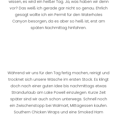
wissen, es wird ein heißer Tag. Ja, was haben wir denn
vor? Das weiß ich gerade gar nicht so genau. Ehrlich
gesagt wollte ich ein Permit für den Waterholes
Canyon besorgen, da es aber so heiß ist, erst am
späten Nachmittag hinfahren.
Während wir uns für den Tag fertig machen, reinigt und
trocknet sich unsere Wäsche im ersten Stock. Es klingt
doch nach einer guten Idee bis nachmittags etwas
Strandurlaub am Lake Powell einzulegen. Kurze Zeit
später sind wir auch schon unterwegs. Schnell noch
ein Zwischenstopp bei Walmart, Mittagessen kaufen.
Southern Chicken Wraps und eine Smoked Ham