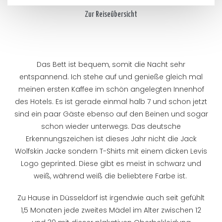
Zur Reiseübersicht
Das Bett ist bequem, somit die Nacht sehr
entspannend. Ich stehe auf und genieße gleich mal
meinen ersten Kaffee im schön angelegten Innenhof
des Hotels. Es ist gerade einmal halb 7 und schon jetzt
sind ein paar Gäste ebenso auf den Beinen und sogar
schon wieder unterwegs. Das deutsche
Erkennungszeichen ist dieses Jahr nicht die Jack
Wolfskin Jacke sondern T-Shirts mit einem dicken Levis
Logo geprinted. Diese gibt es meist in schwarz und
weiß, während weiß die beliebtere Farbe ist.
Zu Hause in Düsseldorf ist irgendwie auch seit gefühlt
1,5 Monaten jede zweites Mädel im Alter zwischen 12